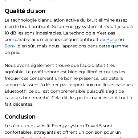
Qualité du son
La technologie d’annulation active du bruit élimine assez
bien le bruit ambiant. Selon Energy system, il
réduit jusqu’à
18 dB les sons indésirables
. La technologie n’est pas
comparable aux meilleurs casques antibruit de
Bose
ou
Sony
, bien sûr, mais nous l’apprécions dans cette gamme
de prix.
Nous avons également trouvé que l’audio était très
agréable.
Le profil sonore est bien équilibré
et toutes les
fréquences conservent une bonne présence. Les détails
sonores laissent à désirer par rapport aux meilleurs casques
Bluetooth, ce qui est compréhensible puisqu’il s’agit de
casques bon marché. Cela dit, les performances sont tout à
fait décentes.
Conclusion
Les écouteurs sans fil Energy system Travel 5 sont
confortables, attrayants et offrent un bon son pour un