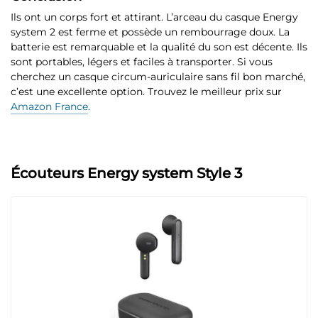
Ils ont un corps fort et attirant. L’arceau du casque Energy
system 2 est ferme et possède un rembourrage doux. La
batterie est remarquable et la qualité du son est décente. Ils
sont portables, légers et faciles à transporter. Si vous
cherchez un casque circum-auriculaire sans fil bon marché,
c’est une excellente option. Trouvez le meilleur prix sur
Amazon France
.
Écouteurs Energy system Style 3