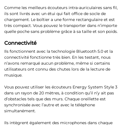
Comme les meilleurs écouteurs intra-auriculaires sans fil,
ils sont livrés avec un étui qui fait office de socle de
chargement. Le boîtier a une forme rectangulaire et est
très compact. Vous pouvez le transporter dans n’importe
quelle poche sans problème grâce à sa taille et son poids.
Connectivité
Ils fonctionnent avec la technologie Bluetooth 5.0
et la
connectivité fonctionne très bien. En les testant, nous
n’avons remarqué aucun problème, même si certains
utilisateurs ont connu des chutes lors de la lecture de
musique.
Vous pouvez utiliser les écouteurs Energy System Style 3
dans un rayon de 20 mètres, à condition qu’il n’y ait pas
d’obstacles tels que des murs. Chaque oreillette est
synchronisée avec l’autre et avec le téléphone
simultanément.
Ils intègrent également
des microphones dans chaque