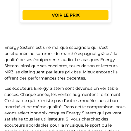
VOIR LE PRIX
Energy Sistem est une marque espagnole qui s’est
positionnée au sommet du marché espagnol grâce à la
qualité de ses équipements audio. Les
casques Energy
Sistem, ainsi que ses enceintes, tours de son et lecteurs
MP3, se distinguent par leurs prix bas
. Mieux encore : ils
offrent des performances très décentes.
Les écouteurs Energy Sistem sont devenus un véritable
succès. Chaque année, les ventes augmentent fortement.
C’est parce qu’il n’existe pas d’autres modèles aussi bon
marché et de même qualité. Dans cette comparaison, nous
avons sélectionné six casques Energy Sistem qui peuvent
satisfaire tous les utilisateurs. Si vous cherchez des
écouteurs abordables pour la musique, le sport ou le