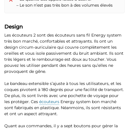
– Le son n’est pas très bon à des volumes élevés
Design
Les écouteurs 2 sont des écouteurs sans fil Energy system
très bon marché, confortables et attrayants
. Ils ont un
design circum-auriculaire qui couvre complètement les
oreilles et vous isole passivement du bruit ambiant. Ils sont
très légers et le rembourrage est doux au toucher. Vous
pouvez les utiliser pendant des heures sans qu’elles ne
provoquent de gêne.
Le bandeau extensible s’ajuste à tous les utilisateurs, et les
coques pivotent à 180 degrés
pour une facilité de transport.
De plus, ils sont livrés avec une pochette de voyage pour
les protéger. Ces
écouteurs
Energy system bon marché
sont fabriqués en plastique. Néanmoins, ils sont résistants
et ont un aspect attrayant.
Quant aux commandes, il y a sept boutons pour gérer la