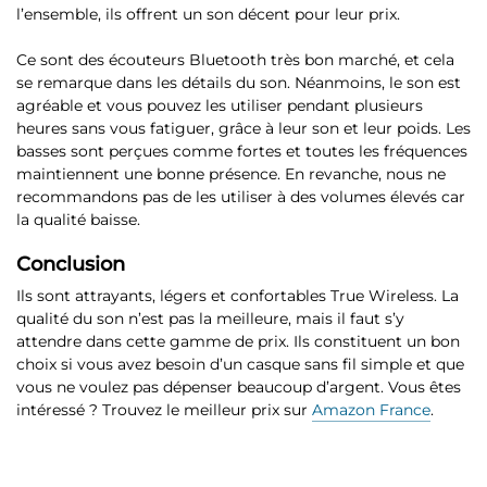
l’ensemble, ils offrent un son décent pour leur prix.
Ce sont des écouteurs Bluetooth très bon marché, et cela
se remarque dans les détails du son. Néanmoins, le son est
agréable et vous pouvez les utiliser pendant plusieurs
heures sans vous fatiguer, grâce à leur son et leur poids. Les
basses sont perçues comme fortes et toutes les fréquences
maintiennent une bonne présence. En revanche, nous ne
recommandons pas de les utiliser à des volumes élevés car
la qualité baisse.
Conclusion
Ils sont attrayants, légers et confortables True Wireless. La
qualité du son n’est pas la meilleure, mais il faut s’y
attendre dans cette gamme de prix. Ils constituent un bon
choix si vous avez besoin d’un casque sans fil simple et que
vous ne voulez pas dépenser beaucoup d’argent. Vous êtes
intéressé ? Trouvez le meilleur prix sur
Amazon France
.