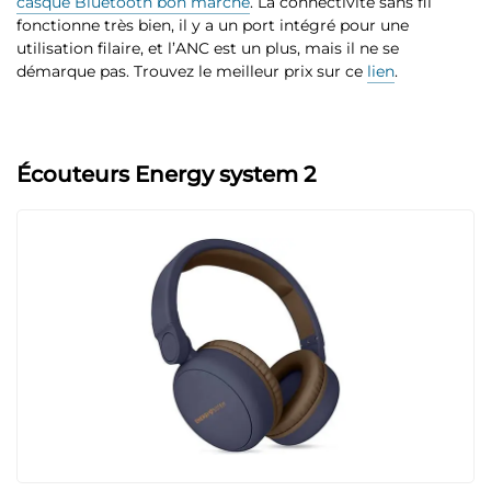
casque Bluetooth bon marché
. La connectivité sans fil
fonctionne très bien, il y a un port intégré pour une
utilisation filaire, et l’ANC est un plus, mais il ne se
démarque pas. Trouvez le meilleur prix sur ce
lien
.
Écouteurs Energy system 2