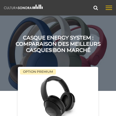
CASQUE ENERGY SYSTEM :
COMPARAISON DES MEILLEURS
CASQUES BON MARCHÉ
OPTION PREMIUM