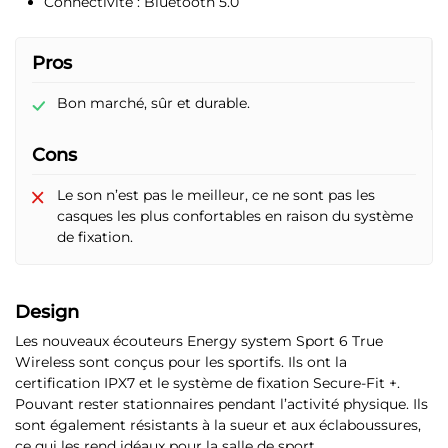
Connectivité :
Bluetooth 5.0
Pros
Bon marché, sûr et durable.
Cons
Le son n’est pas le meilleur, ce ne sont pas les
casques les plus confortables en raison du système
de fixation.
Design
Les nouveaux écouteurs Energy system Sport 6 True
Wireless sont conçus pour les sportifs.
Ils ont la
certification IPX7 et le système de fixation Secure-Fit +
.
Pouvant rester stationnaires pendant l’activité physique. Ils
sont également résistants à la sueur et aux éclaboussures,
ce qui les rend idéaux pour la salle de sport.