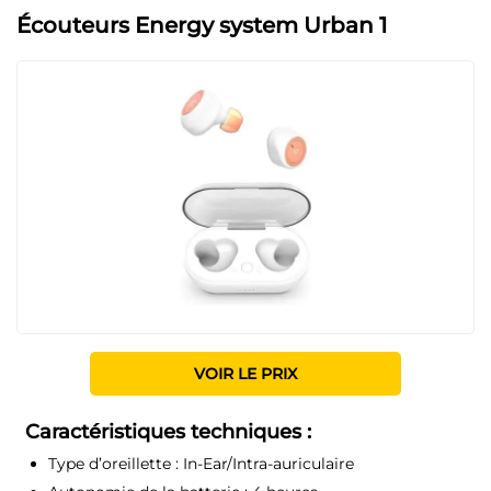
Écouteurs Energy system Urban 1
VOIR LE PRIX
Caractéristiques techniques :
Type d’oreillette :
In-Ear/Intra-auriculaire