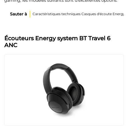
gaming, les modèles suivants sont d’excellentes options.
Sauter à
Caractéristiques techniques Casques d'écoute Energy s
Écouteurs Energy system BT Travel 6
ANC