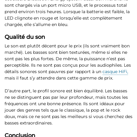
sont chargés via un port micro USB, et le processus total
prend environ trois heures. Lorsque la batterie est faible, la
LED clignote en rouge et lorsqu’elle est complètement
chargée, elle s’allume en bleu.
Qualité du son
Le son est plutôt décent pour
le prix (ils sont vraiment bon
marché). Les basses sont bien texturées, même si elles ne
sont pas les plus fortes. De même, la puissance n’est pas
perceptible. Ils ne sont pas conçus pour les audiophiles. Les
détails sonores sont pauvres par rapport à un
casque HiFi,
mais il faut s’y attendre dans cette gamme de prix.
D’autre part,
le profil sonore est bien équilibré
. Les basses
ne se distinguent pas par leur profondeur, mais toutes les
fréquences ont une bonne présence. Ils sont idéaux pour
jouer des genres tels que le classique, la pop et le rock
doux, mais ce ne sont pas les meilleurs si vous cherchez des
basses extraordinaires.
Conclusion