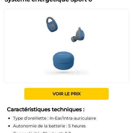
VOIR LE PRIX
Caractéristiques techniques :
Type d’oreillette :
In-Ear/Intra-auriculaire
Autonomie de la batterie :
5 heures