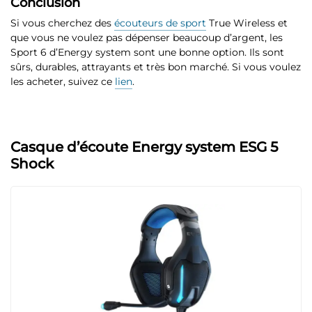
Conclusion
Si vous cherchez des
écouteurs de sport
True Wireless et
que vous ne voulez pas dépenser beaucoup d’argent, les
Sport 6 d’Energy system sont une bonne option
. Ils sont
sûrs, durables, attrayants et très bon marché. Si vous voulez
les acheter, suivez ce
lien
.
Casque d’écoute Energy system ESG 5
Shock