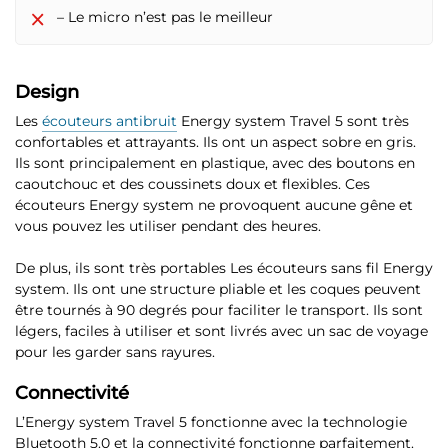
– Le micro n’est pas le meilleur
Design
Les
écouteurs antibruit
Energy system Travel 5 sont très
confortables et attrayants. Ils ont un aspect sobre en gris.
Ils sont principalement en plastique, avec des boutons en
caoutchouc et des coussinets doux et flexibles. Ces
écouteurs Energy system ne provoquent aucune gêne et
vous pouvez les utiliser pendant des heures.
De plus, ils sont très portables Les écouteurs sans fil Energy
system.
Ils ont une structure pliable et les coques peuvent
être tournés à 90 degrés pour faciliter le transport
. Ils sont
légers, faciles à utiliser et sont livrés avec un sac de voyage
pour les garder sans rayures.
Connectivité
L’Energy system Travel 5 fonctionne avec la technologie
Bluetooth 5.0
et la connectivité fonctionne parfaitement.