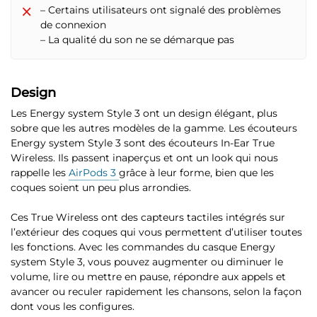
– Certains utilisateurs ont signalé des problèmes
de connexion
– La qualité du son ne se démarque pas
Design
Les Energy system Style 3 ont un design élégant, plus
sobre que les autres modèles de la gamme. Les écouteurs
Energy system Style 3 sont des écouteurs In-Ear True
Wireless. Ils passent inaperçus et ont un look qui nous
rappelle les
AirPods 3
grâce à leur forme, bien que les
coques soient un peu plus arrondies.
Ces True Wireless ont des capteurs tactiles intégrés sur
l’extérieur des coques qui vous permettent d’utiliser toutes
les fonctions
. Avec les commandes du casque Energy
system Style 3, vous pouvez augmenter ou diminuer le
volume, lire ou mettre en pause, répondre aux appels et
avancer ou reculer rapidement les chansons, selon la façon
dont vous les configures.