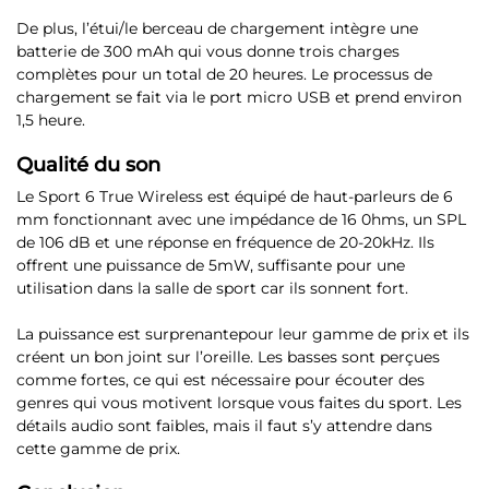
De plus, l’étui/le berceau de chargement intègre une
batterie de 300 mAh qui vous donne trois charges
complètes pour un total de 20 heures. Le processus de
chargement se fait via le port micro USB et prend environ
1,5 heure.
Qualité du son
Le Sport 6 True Wireless est équipé de haut-parleurs de 6
mm
fonctionnant avec une impédance de 16 0hms, un SPL
de 106 dB et une réponse en fréquence de 20-20kHz. Ils
offrent une puissance de 5mW, suffisante pour une
utilisation dans la salle de sport car ils sonnent fort.
La puissance est surprenantepour leur gamme de prix
et ils
créent un bon joint sur l’oreille. Les basses sont perçues
comme fortes, ce qui est nécessaire pour écouter des
genres qui vous motivent lorsque vous faites du sport. Les
détails audio sont faibles, mais il faut s’y attendre dans
cette gamme de prix.