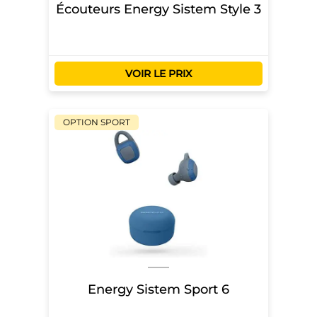
Écouteurs Energy Sistem Style 3
VOIR LE PRIX
OPTION SPORT
Energy Sistem Sport 6