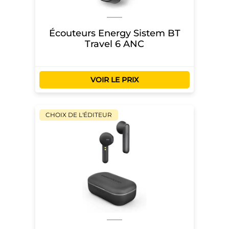
Écouteurs Energy Sistem BT
Travel 6 ANC
VOIR LE PRIX
CHOIX DE L'ÉDITEUR