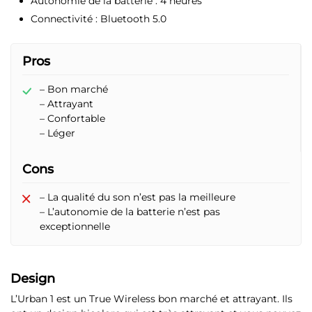
Autonomie de la batterie :
4 heures
Connectivité :
Bluetooth 5.0
Pros
– Bon marché
– Attrayant
– Confortable
– Léger
Cons
– La qualité du son n’est pas la meilleure
– L’autonomie de la batterie n’est pas
exceptionnelle
Design
L’Urban 1 est un True Wireless bon marché et attrayant. Ils