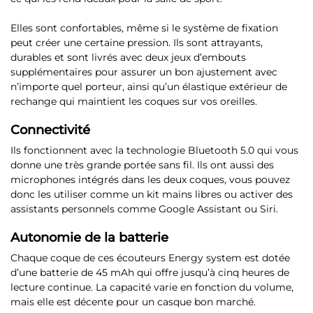
Elles sont confortables, même si le système de fixation
peut créer une certaine pression. Ils sont attrayants,
durables et sont livrés avec deux jeux d’embouts
supplémentaires pour assurer un bon ajustement avec
n’importe quel porteur, ainsi qu’un élastique extérieur de
rechange qui maintient les coques sur vos oreilles.
Connectivité
Ils fonctionnent avec la technologie
Bluetooth 5.0
qui vous
donne une très grande portée sans fil. Ils ont aussi des
microphones intégrés dans les deux coques, vous pouvez
donc les utiliser comme un kit mains libres ou activer des
assistants personnels comme Google Assistant ou Siri.
Autonomie de la batterie
Chaque coque de ces écouteurs Energy system est dotée
d’une batterie de 45 mAh qui offre
jusqu’à cinq heures de
lecture continue
. La capacité varie en fonction du volume,
mais elle est décente pour un casque bon marché.