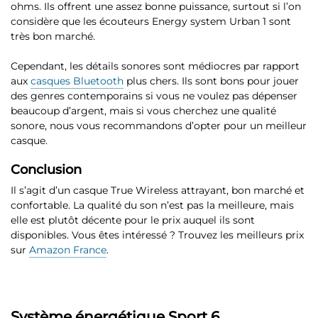
ohms. Ils offrent une assez bonne puissance, surtout si l’on
considère que les écouteurs Energy system Urban 1 sont
très bon marché.
Cependant, les détails sonores sont médiocres par rapport
aux
casques Bluetooth
plus chers. Ils sont bons pour jouer
des genres contemporains si vous ne voulez pas dépenser
beaucoup d’argent, mais si vous cherchez une qualité
sonore, nous vous recommandons d’opter pour un meilleur
casque.
Conclusion
Il s’agit d’un casque True Wireless attrayant, bon marché et
confortable. La qualité du son n’est pas la meilleure, mais
elle est plutôt décente pour le prix auquel ils sont
disponibles. Vous êtes intéressé ? Trouvez les meilleurs prix
sur
Amazon France
.
Système énergétique Sport 6