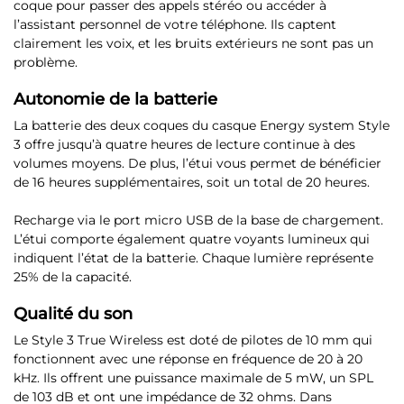
coque pour passer des appels stéréo ou accéder à
l’assistant personnel de votre téléphone
. Ils captent
clairement les voix, et les bruits extérieurs ne sont pas un
problème.
Autonomie de la batterie
La batterie des deux coques du casque Energy system Style
3 offre jusqu’à
quatre heures de lecture continue à des
volumes moyens
. De plus, l’
étui vous permet de bénéficier
de 16 heures supplémentaires
, soit un total de 20 heures.
Recharge via le port micro USB de la base de chargement.
L’étui comporte également quatre voyants lumineux qui
indiquent l’état de la batterie. Chaque lumière représente
25% de la capacité.
Qualité du son
Le Style 3 True Wireless
est doté de pilotes de 10 mm
qui
fonctionnent avec une réponse en fréquence de 20 à 20
kHz. Ils offrent une puissance maximale de 5 mW, un SPL
de 103 dB et ont une impédance de 32 ohms. Dans