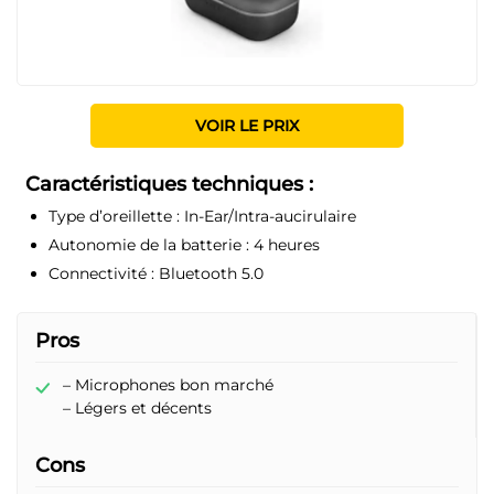
VOIR LE PRIX
Caractéristiques techniques :
Type d’oreillette :
In-Ear/Intra-aucirulaire
Autonomie de la batterie :
4 heures
Connectivité :
Bluetooth 5.0
Pros
– Microphones bon marché
– Légers et décents
Cons