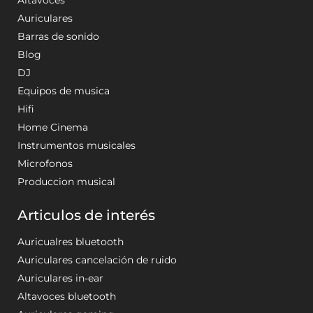
Altavoces
Auriculares
Barras de sonido
Blog
DJ
Equipos de musica
Hifi
Home Cinema
Instrumentos musicales
Microfonos
Produccion musical
Articulos de interés
Auricualres bluetooth
Auriculares cancelación de ruido
Auriculares in-ear
Altavoces bluetooth