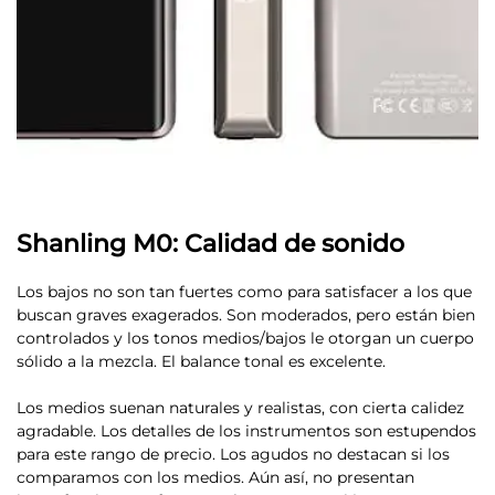
Shanling M0: Calidad de sonido
Los bajos no son tan fuertes como para satisfacer a los que
buscan graves exagerados. Son moderados, pero están bien
controlados y los tonos medios/bajos le otorgan un cuerpo
sólido a la mezcla.
El balance tonal es excelente.
Los medios suenan naturales y realistas, con cierta calidez
agradable. Los detalles de los instrumentos son estupendos
para este rango de precio. Los agudos no destacan si los
comparamos con los medios. Aún así, no presentan