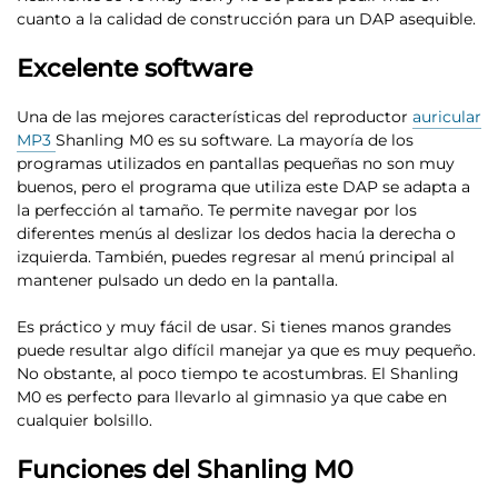
cuanto a la calidad de construcción para un DAP asequible.
Excelente software
Una de las mejores características del reproductor
auricular
MP3
Shanling M0 es su software
. La mayoría de los
programas utilizados en pantallas pequeñas no son muy
buenos, pero el programa que utiliza este DAP se adapta a
la perfección al tamaño. Te permite navegar por los
diferentes menús al deslizar los dedos hacia la derecha o
izquierda. También, puedes regresar al menú principal al
mantener pulsado un dedo en la pantalla.
Es práctico y muy fácil de usar. Si tienes manos grandes
puede resultar algo difícil manejar ya que es muy pequeño.
No obstante, al poco tiempo te acostumbras. El Shanling
M0 es perfecto para llevarlo al gimnasio ya que cabe en
cualquier bolsillo.
Funciones del Shanling M0