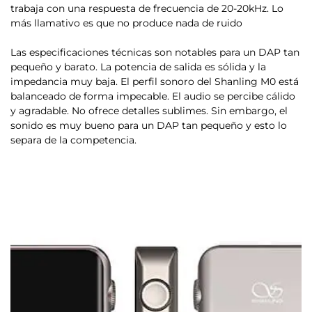
trabaja con una respuesta de frecuencia de 20-20kHz. Lo
más llamativo es que no produce nada de ruido
Las especificaciones técnicas son notables para un DAP tan
pequeño y barato.
La potencia de salida es sólida y la
impedancia muy baja
. El perfil sonoro del Shanling M0 está
balanceado de forma impecable. El audio se percibe cálido
y agradable. No ofrece detalles sublimes. Sin embargo, el
sonido es muy bueno para un DAP tan pequeño y esto lo
separa de la competencia.