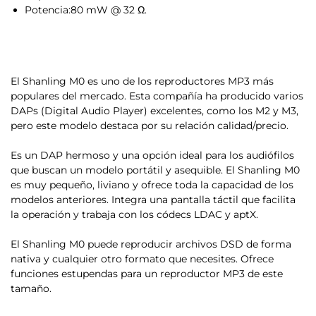
Potencia:
80 mW @ 32 Ω.
El Shanling M0 es uno de los reproductores MP3 más
populares del mercado.
Esta compañía ha producido varios
DAPs (Digital Audio Player) excelentes, como los M2 y M3,
pero este modelo destaca por su relación calidad/precio.
Es un DAP hermoso y una opción ideal para los audiófilos
que buscan un modelo portátil y asequible. El Shanling M0
es muy pequeño, liviano y ofrece toda la capacidad de los
modelos anteriores. Integra una pantalla táctil que facilita
la operación y trabaja con los códecs LDAC y aptX.
El Shanling M0 puede reproducir archivos DSD de forma
nativa y cualquier otro formato que necesites. Ofrece
funciones estupendas para un reproductor MP3 de este
tamaño.