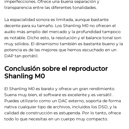
imperfecciones. Ofrece una buena separación y
transparencia entre las diferentes tonalidades.
La espacialidad sonora es limitada, aunque bastante
decente para su tamaño. Los Shanling M0 no ofrecen el
audio más amplio del mercado y la profundidad tampoco
es notable. Dicho esto, la resolución y el balance tonal son
muy sólidos. El dinamismo también es bastante bueno y
la
potencia es de las mejores que hemos escuchado en un
DAP tan portátil.
Conclusión sobre el reproductor
Shanling M0
El
Shanling M0 es barato y ofrece un gran rendimiento
.
Suena muy bien, el software es excelente y es versátil .
Puedes utilizarlo como un DAC externo, soporta de forma
nativa cualquier tipo de archivos, incluidos los DSD, y la
calidad de construcción es estupenda. Por lo tanto, ofrece
todo lo que necesitas en un cuerpo muy compacto.