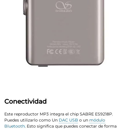
Conectividad
Este reproductor MP3
integra el chip SABRE ES9218P.
Puedes utilizarlo como Un
DAC USB
o un
módulo
Bluetooth
. Esto significa que puedes conectar de forma