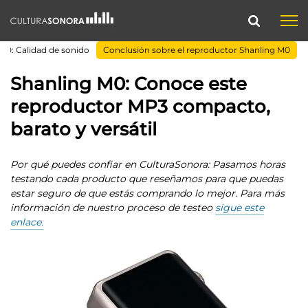
M0: Calidad de sonido
Conclusión sobre el reproductor Shanling M0
Shanling M0: Conoce este
reproductor MP3 compacto,
barato y versátil
Por qué puedes confiar en CulturaSonora: Pasamos horas
testando cada producto que reseñamos para que puedas
estar seguro de que estás comprando lo mejor. Para más
información de nuestro proceso de testeo
sigue este
enlace.