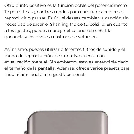
Otro punto positivo es la
función doble del potenciómetro
.
Te permite asignar tres modos para cambiar canciones o
reproducir o pausar. Es útil si deseas cambiar la canción sin
necesidad de sacar el Shanling M0 de tu bolsillo. En cuanto
a los ajustes,
puedes manejar el balance de señal, la
ganancia y los niveles máximos de volumen
.
Así mismo, puedes utilizar diferentes filtros de sonido y el
modo de reproducción aleatoria. No cuenta con
ecualización manual. Sin embargo, esto es entendible dado
el tamaño de la pantalla. Además, ofrece varios presets para
modificar el audio a tu gusto personal.