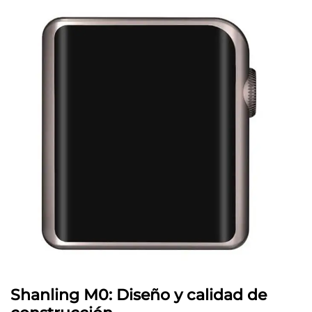
Shanling M0: Diseño y calidad de