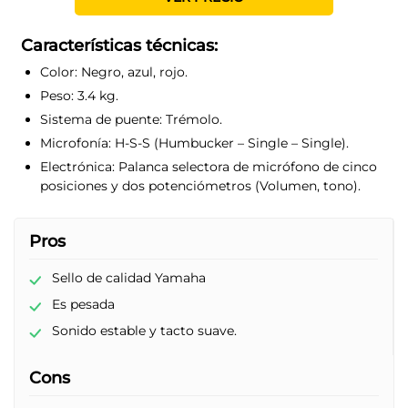
Características técnicas:
Color:
Negro, azul, rojo.
Peso:
3.4 kg.
Sistema de puente:
Trémolo.
Microfonía:
H-S-S (Humbucker – Single – Single).
Electrónica:
Palanca selectora de micrófono de cinco
posiciones y dos potenciómetros (Volumen, tono).
Pros
Sello de calidad Yamaha
Es pesada
Sonido estable y tacto suave.
Cons