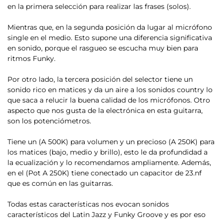
en la primera selección para realizar las frases (solos).
Mientras que, en la segunda posición da lugar al micrófono
single en el medio. Esto supone una diferencia significativa
en sonido, porque el rasgueo se escucha muy bien para
ritmos Funky.
Por otro lado, la tercera posición del selector tiene un
sonido rico en matices y da un aire a los sonidos country lo
que saca a relucir la buena calidad de los micrófonos. Otro
aspecto que nos gusta de la electrónica en esta guitarra,
son los potenciómetros.
Tiene un (A 500K) para volumen y un precioso (A 250K) para
los matices (bajo, medio y brillo)
, esto le da profundidad a
la ecualización y lo recomendamos ampliamente. Además,
en el (Pot A 250K) tiene conectado un capacitor de 23.nf
que es común en las guitarras.
Todas estas características nos evocan sonidos
característicos del Latin Jazz y Funky Groove y es por eso