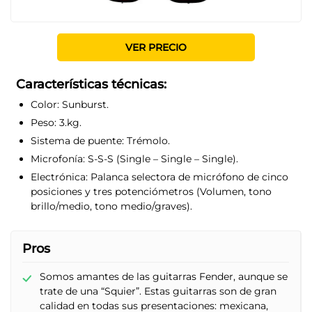
VER PRECIO
Características técnicas:
Color:
Sunburst.
Peso:
3.kg.
Sistema de puente:
Trémolo.
Microfonía:
S-S-S (Single – Single – Single).
Electrónica:
Palanca selectora de micrófono de cinco
posiciones y tres potenciómetros (Volumen, tono
brillo/medio, tono medio/graves).
Pros
Somos amantes de las guitarras Fender, aunque se
trate de una “Squier”. Estas guitarras son de gran
calidad en todas sus presentaciones: mexicana,