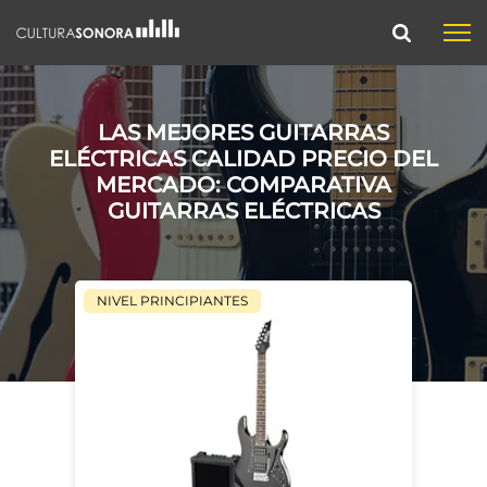
LAS MEJORES GUITARRAS
ELÉCTRICAS CALIDAD PRECIO DEL
MERCADO: COMPARATIVA
GUITARRAS ELÉCTRICAS
NIVEL PRINCIPIANTES