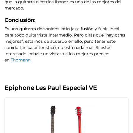
que
la guitarra eléctrica
Ibanez es una de las mejores del
mercado.
Conclusión:
Es una guitarra de sonidos latin jazz, fusión y funk, ideal
para todo guitarrista intermedio
. Pero dirás que “hay otras
mejores”, estamos de acuerdo en ello, pero tener este
sonido tan característico, no está nada mal. Si estás
interesado, échale un vistazo a los mejores precios
en
Thomann.
Epiphone Les Paul Especial VE