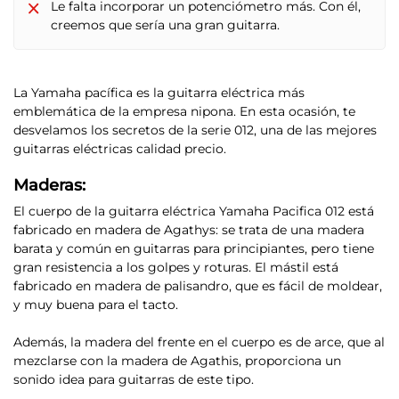
Le falta incorporar un potenciómetro más. Con él,
creemos que sería una gran guitarra.
La Yamaha pacífica es la guitarra eléctrica más
emblemática de la empresa nipona. En esta ocasión, te
desvelamos los secretos de la serie 012, una de las mejores
guitarras eléctricas calidad precio.
Maderas:
El cuerpo de la guitarra eléctrica Yamaha Pacifica 012 está
fabricado en madera de Agathys
: se trata de una madera
barata y común en guitarras para principiantes, pero tiene
gran resistencia a los golpes y roturas. El mástil está
fabricado en madera de palisandro, que es fácil de moldear,
y muy buena para el tacto.
Además, la madera del frente en el cuerpo es de arce, que al
mezclarse con la madera de Agathis, proporciona un
sonido idea para guitarras de este tipo.