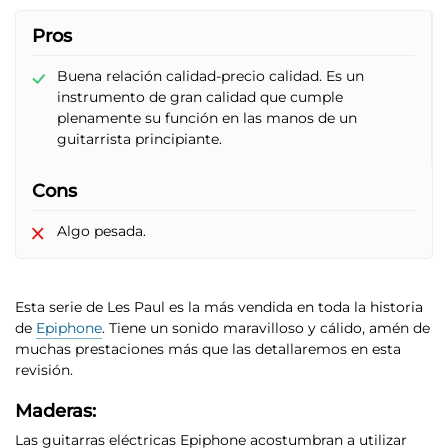
Pros
Buena relación calidad-precio calidad. Es un
instrumento de gran calidad que cumple
plenamente su función en las manos de un
guitarrista principiante.
Cons
Algo pesada.
Esta serie de Les Paul es la más vendida en toda la historia
de
Epiphone
. Tiene un sonido maravilloso y cálido, amén de
muchas prestaciones más que las detallaremos en esta
revisión.
Maderas:
Las guitarras eléctricas Epiphone acostumbran a utilizar