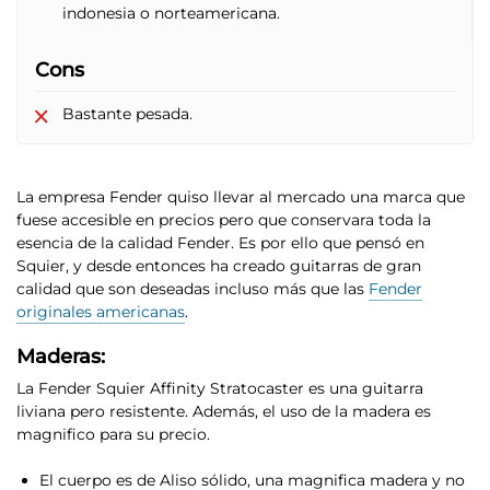
indonesia o norteamericana.
Cons
Bastante pesada.
La empresa Fender quiso llevar al mercado una marca que
fuese accesible en precios pero que conservara toda la
esencia de la calidad Fender. Es por ello que pensó en
Squier, y desde entonces ha creado guitarras de gran
calidad que son deseadas incluso más que las
Fender
originales americanas
.
Maderas:
La Fender Squier Affinity Stratocaster es una guitarra
liviana pero resistente
. Además, el uso de la madera es
magnifico para su precio.
El cuerpo es de Aliso sólido
, una magnifica madera y no