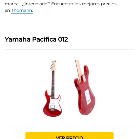
marca
. ¿Interesado? Encuentra los mejores precios
en
Thomann.
Yamaha Pacifica 012
VER PRECIO