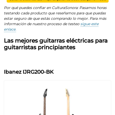
Por qué puedes confiar en CulturaSonora: Pasamos horas
testando cada producto que reseñamos para que puedas
estar seguro de que estás comprando lo mejor. Para más
información de nuestro proceso de testeo
sigue este
enlace.
Las mejores guitarras eléctricas para
guitarristas principiantes
Ibanez IJRG200-BK