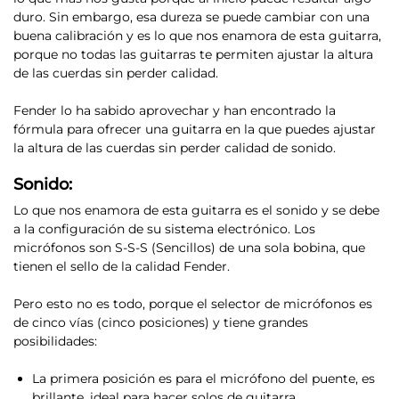
duro. Sin embargo, esa dureza se puede cambiar con una
buena calibración y es lo que nos enamora de esta guitarra,
porque no todas las guitarras te permiten ajustar la altura
de las cuerdas sin perder calidad.
Fender lo ha sabido aprovechar y han encontrado la
fórmula para ofrecer una guitarra en la que
puedes ajustar
la altura de las cuerdas sin perder calidad de sonido.
Sonido:
Lo que nos enamora de esta guitarra es el sonido
y se debe
a la configuración de su sistema electrónico. Los
micrófonos son S-S-S (Sencillos) de una sola bobina, que
tienen el sello de la calidad Fender.
Pero esto no es todo, porque
el selector de micrófonos es
de cinco vías (cinco posiciones) y tiene grandes
posibilidades
:
La primera posición es para el micrófono del puente, es
brillante, ideal para hacer solos de guitarra.