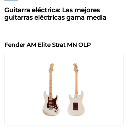
Guitarra eléctrica: Las mejores
guitarras eléctricas gama media
Fender AM Elite Strat MN OLP