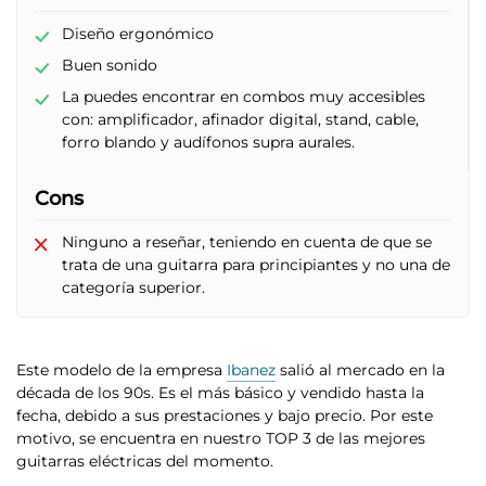
Diseño ergonómico
Buen sonido
La puedes encontrar en combos muy accesibles
con: amplificador, afinador digital, stand, cable,
forro blando y audífonos supra aurales.
Cons
Ninguno a reseñar, teniendo en cuenta de que se
trata de una guitarra para principiantes y no una de
categoría superior.
Este modelo de la empresa
Ibanez
salió al mercado en la
década de los 90s. Es el más básico y vendido hasta la
fecha, debido a sus prestaciones y bajo precio. Por este
motivo, se encuentra en nuestro TOP 3 de las mejores
guitarras eléctricas del momento.