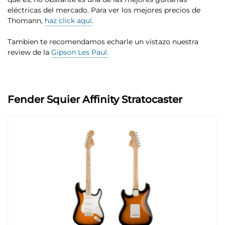
eléctricas del mercado. Para ver los mejores precios de
Thomann,
haz click aquí
.
Tambien te recomendamos echarle un vistazo nuestra
review de la
Gipson Les Paul.
Fender Squier Affinity Stratocaster