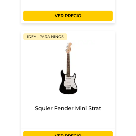
VER PRECIO
IDEAL PARA NIÑOS
Squier Fender Mini Strat
VER PRECIO