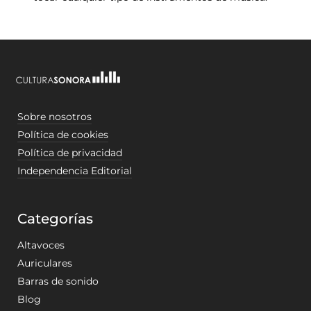
Sobre nosotros
Política de cookies
Política de privacidad
Independencia Editorial
Categorías
Altavoces
Auriculares
Barras de sonido
Blog