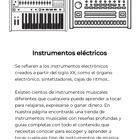
Instrumentos eléctricos
Se refieren a los instrumentos electrónicos
creados a partir del siglo XX, como el órgano
electrónico, sintetizadores, cajas de ritmos…
Existen cientos de instrumentos musicales
diferentes que cualquiera puede aprender a tocar
para relajarse, expresarse o ganar dinero. En
nuestra página encontrarás una tienda de
instrumentos musicales con reseñas profundas y
guías completas con todo el contenido que
necesitas conocer para escoger y aprender a
tocar cualquier tipo de instrumentos de música.