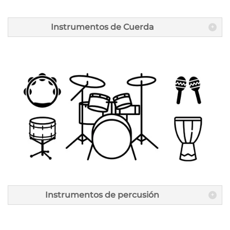
Instrumentos de Cuerda
Instrumentos de percusión