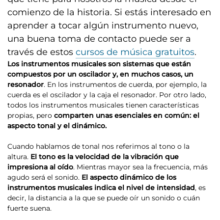
comienzo de la historia. Si estás interesado en
aprender a tocar algún instrumento nuevo,
una buena toma de contacto puede ser a
través de estos
cursos de música gratuitos
.
Los instrumentos musicales son sistemas que están
compuestos por un oscilador y, en muchos casos, un
resonador
. En los instrumentos de cuerda, por ejemplo, la
cuerda es el oscilador y la caja el resonador. Por otro lado,
todos los instrumentos musicales tienen características
propias, pero
comparten unas esenciales en común: el
aspecto tonal y el dinámico.
Cuando hablamos de tonal nos referimos al tono o la
altura.
El tono es la velocidad de la vibración que
impresiona al oído
. Mientras mayor sea la frecuencia, más
agudo será el sonido.
El aspecto dinámico de los
instrumentos musicales indica el nivel de intensidad
, es
decir, la distancia a la que se puede oír un sonido o cuán
fuerte suena.