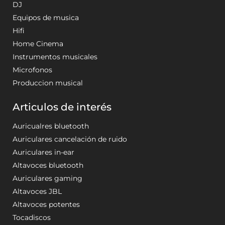
DJ
Equipos de musica
Hifi
Home Cinema
Instrumentos musicales
Microfonos
Produccion musical
Articulos de interés
Auricualres bluetooth
Auriculares cancelación de ruido
Auriculares in-ear
Altavoces bluetooth
Auriculares gaming
Altavoces JBL
Altavoces potentes
Tocadiscos