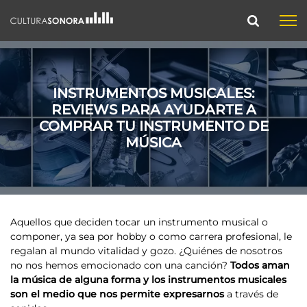
INSTRUMENTOS MUSICALES:
REVIEWS PARA AYUDARTE A
COMPRAR TU INSTRUMENTO DE
MÚSICA
Aquellos que deciden tocar un instrumento musical o
componer, ya sea por hobby o como carrera profesional, le
regalan al mundo vitalidad y gozo. ¿Quiénes de nosotros
no nos hemos emocionado con una canción?
Todos aman
la música de alguna forma y los instrumentos musicales
son el medio que nos permite expresarnos
a través de