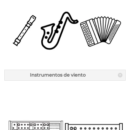
Instrumentos de viento