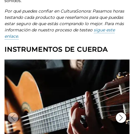
sonidos.
Por qué puedes confiar en CulturaSonora: Pasamos horas
testando cada producto que reseñamos para que puedas
estar seguro de que estás comprando lo mejor. Para más
información de nuestro proceso de testeo
sigue este
enlace.
INSTRUMENTOS DE CUERDA
Previous
Next