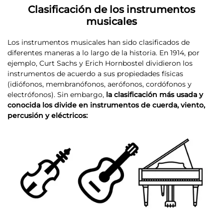
Clasificación de los instrumentos
musicales
Los instrumentos musicales han sido clasificados de
diferentes maneras a lo largo de la historia. En 1914, por
ejemplo, Curt Sachs y Erich Hornbostel dividieron los
instrumentos de acuerdo a sus propiedades físicas
(idiófonos, membranófonos, aerófonos, cordófonos y
electrófonos). Sin embargo,
la clasificación más usada y
conocida los divide en instrumentos de cuerda, viento,
percusión y eléctricos: