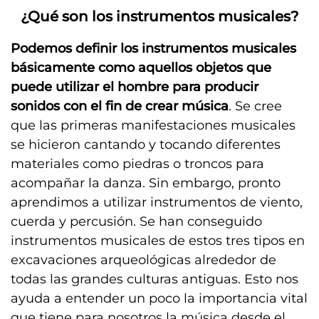
¿Qué son los instrumentos musicales?
Podemos definir los instrumentos musicales
básicamente como aquellos objetos que
puede utilizar el hombre para producir
sonidos con el fin de crear música
. Se cree
que las primeras manifestaciones musicales
se hicieron cantando y tocando diferentes
materiales como piedras o troncos para
acompañar la danza. Sin embargo, pronto
aprendimos a utilizar instrumentos de viento,
cuerda y percusión. Se han conseguido
instrumentos musicales de estos tres tipos en
excavaciones arqueológicas alrededor de
todas las grandes culturas antiguas. Esto nos
ayuda a entender un poco la importancia vital
que tiene para nosotros la música desde el