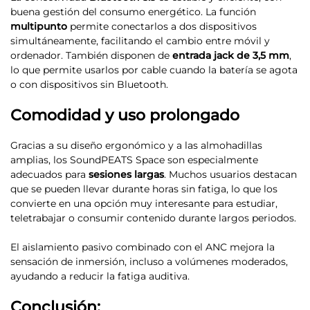
buena gestión del consumo energético. La función
multipunto
permite conectarlos a dos dispositivos
simultáneamente, facilitando el cambio entre móvil y
ordenador. También disponen de
entrada jack de 3,5 mm
,
lo que permite usarlos por cable cuando la batería se agota
o con dispositivos sin Bluetooth.
Comodidad y uso prolongado
Gracias a su diseño ergonómico y a las almohadillas
amplias, los SoundPEATS Space son especialmente
adecuados para
sesiones largas
. Muchos usuarios destacan
que se pueden llevar durante horas sin fatiga, lo que los
convierte en una opción muy interesante para estudiar,
teletrabajar o consumir contenido durante largos periodos.
El aislamiento pasivo combinado con el ANC mejora la
sensación de inmersión, incluso a volúmenes moderados,
ayudando a reducir la fatiga auditiva.
Conclusión: