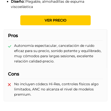
Diseño:
Plegable, almohadillas de espuma
viscoelástica
VER PRECIO
Pros
Autonomía espectacular, cancelación de ruido
eficaz para su precio, sonido potente y equilibrado,
muy cómodos para largas sesiones, excelente
relación calidad-precio.
Cons
No incluyen códecs Hi-Res, controles físicos algo
limitados, ANC no alcanza el nivel de modelos
premium.