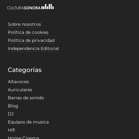
Sobre nosotros
Política de cookies
Política de privacidad
Independencia Editorial
Categorías
Altavoces
Auriculares
Barras de sonido
Blog
DJ
Equipos de musica
Hifi
Home Cinema