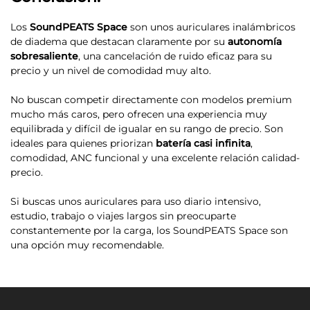
Los
SoundPEATS Space
son unos auriculares inalámbricos
de diadema que destacan claramente por su
autonomía
sobresaliente
, una cancelación de ruido eficaz para su
precio y un nivel de comodidad muy alto.
No buscan competir directamente con modelos premium
mucho más caros, pero ofrecen una experiencia muy
equilibrada y difícil de igualar en su rango de precio. Son
ideales para quienes priorizan
batería casi infinita
,
comodidad, ANC funcional y una excelente relación calidad-
precio.
Si buscas unos auriculares para uso diario intensivo,
estudio, trabajo o viajes largos sin preocuparte
constantemente por la carga, los SoundPEATS Space son
una opción muy recomendable.