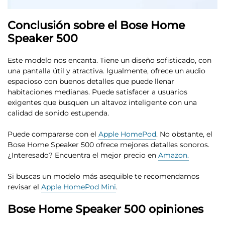
Conclusión sobre el Bose Home
Speaker 500
Este modelo nos encanta. Tiene un diseño sofisticado, con
una pantalla útil y atractiva. Igualmente, ofrece un audio
espacioso con buenos detalles que puede llenar
habitaciones medianas. Puede satisfacer a usuarios
exigentes que busquen un altavoz inteligente con una
calidad de sonido estupenda.
Puede compararse con el
Apple HomePod
. No obstante, el
Bose Home Speaker 500 ofrece mejores detalles sonoros.
¿Interesado? Encuentra el mejor precio en
Amazon.
Si buscas un modelo más asequible te recomendamos
revisar el
Apple HomePod Mini
.
Bose Home Speaker 500 opiniones