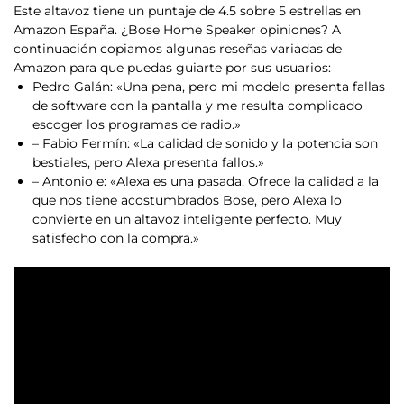
Este altavoz tiene un puntaje de 4.5 sobre 5 estrellas en
Amazon España. ¿Bose Home Speaker opiniones? A
continuación copiamos algunas reseñas variadas de
Amazon para que puedas guiarte por sus usuarios:
Pedro Galán: «Una pena, pero mi modelo presenta fallas
de software con la pantalla y me resulta complicado
escoger los programas de radio.»
– Fabio Fermín: «La calidad de sonido y la potencia son
bestiales, pero Alexa presenta fallos.»
– Antonio e: «Alexa es una pasada. Ofrece la calidad a la
que nos tiene acostumbrados Bose, pero Alexa lo
convierte en un altavoz inteligente perfecto. Muy
satisfecho con la compra.»