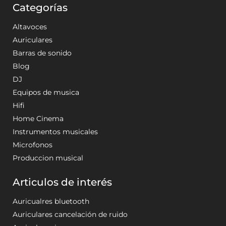
Categorías
Altavoces
Auriculares
Barras de sonido
Blog
DJ
Equipos de musica
Hifi
Home Cinema
Instrumentos musicales
Microfonos
Produccion musical
Articulos de interés
Auricualres bluetooth
Auriculares cancelación de ruido