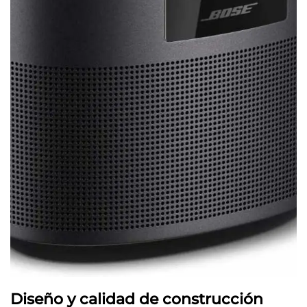
Diseño y calidad de construcción