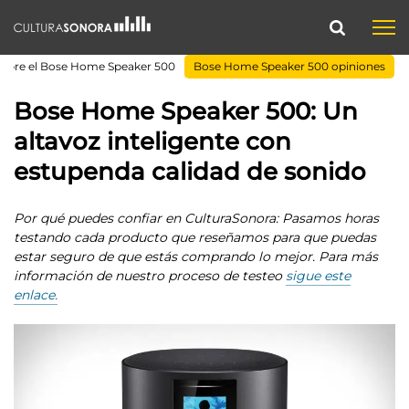
sobre el Bose Home Speaker 500
Bose Home Speaker 500 opiniones
Bose Home Speaker 500: Un
altavoz inteligente con
estupenda calidad de sonido
Por qué puedes confiar en CulturaSonora: Pasamos horas
testando cada producto que reseñamos para que puedas
estar seguro de que estás comprando lo mejor. Para más
información de nuestro proceso de testeo
sigue este
enlace.