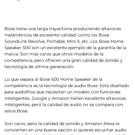
Bose tiene una larga trayectoria produciendo altavoces
inalámbricos de excelente calidad, como los Bose
SoundLink Revolve, Portable, Mini II, etc. Los
Bose Home
Speaker 500
son un excelente ejemplo de la garantía de la
marca. Son más caros que otros modelos de la
competencia, pero ofrecen una gran calidad de sonido y
tecnología de última generación.
Lo que separa al Bose 500 Home Speaker de la
competencia es la tecnología de audio Bose
. Está diseñado
para audiófilos que necesiten un modelo con funciones
inteligentes. Google y Amazon tienen excelente altavoces
inteligentes, pero la calidad de audio no se compara con
estos Bose.
Son caros, pero la calidad de sonido y Amazon Alexa lo
convierten en una buena opción si quieres escuchar audio