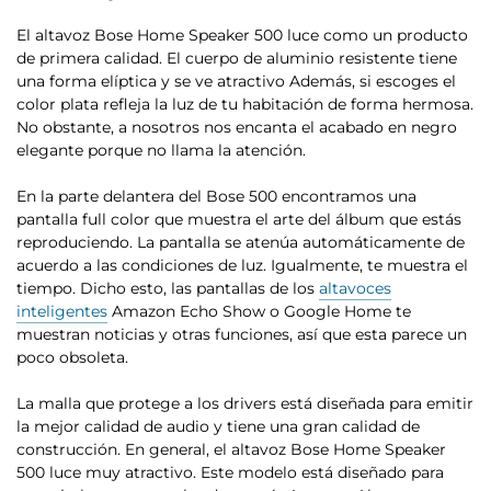
El altavoz Bose Home Speaker 500 luce como un producto
de primera calidad. El cuerpo de aluminio resistente tiene
una forma elíptica y se ve atractivo Además, si escoges el
color plata refleja la luz de tu habitación de forma hermosa.
No obstante, a nosotros nos encanta el acabado en negro
elegante porque no llama la atención.
En la parte delantera del Bose 500 encontramos una
pantalla full color que muestra el arte del álbum que estás
reproduciendo.
La pantalla se atenúa automáticamente de
acuerdo a las condiciones de luz. Igualmente, te muestra el
tiempo. Dicho esto, las pantallas de los
altavoces
inteligentes
Amazon Echo Show o Google Home te
muestran noticias y otras funciones, así que esta parece un
poco obsoleta.
La malla que protege a los drivers está diseñada para emitir
la mejor calidad de audio y tiene una gran calidad de
construcción. En general, el altavoz Bose Home Speaker
500 luce muy atractivo. Este modelo
está diseñado para