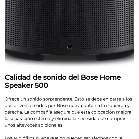
Calidad de sonido del Bose Home
Speaker 500
Ofrece un sonido sorprendente
. Esto se debe en parte a los
dos drivers creados por Bose que apuntan a la izquierda y
derecha. La compañía asegura que esta colocación mejora
la separación estéreo y elimina la necesidad de comprar
unos altavoces adicionales.
Los audiófilos puede que no queden satisfechos con la