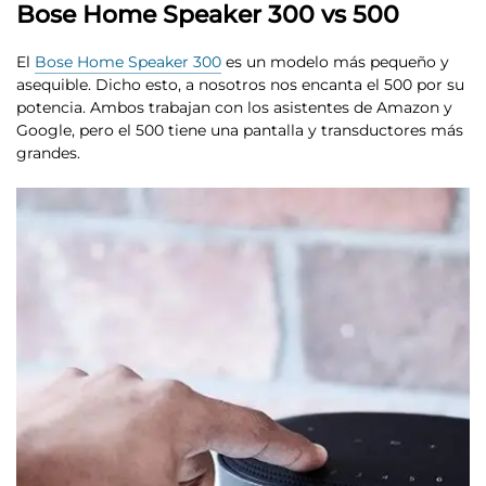
Bose Home Speaker 300 vs 500
El
Bose Home Speaker 300
es un modelo más pequeño y
asequible. Dicho esto, a nosotros nos encanta el 500 por su
potencia. Ambos trabajan con los asistentes de Amazon y
Google, pero el 500 tiene una pantalla y transductores más
grandes.