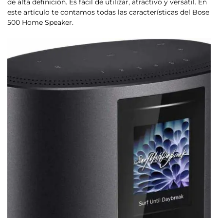
de alta definición. Es fácil de utilizar, atractivo y versátil. En
este artículo te contamos todas las características del Bose
500 Home Speaker.