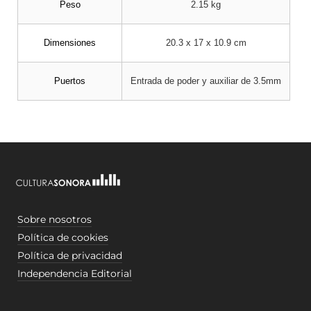
Peso
2.15 kg
Dimensiones
20.3 x 17 x 10.9 cm
Puertos
Entrada de poder y auxiliar de 3.5mm
Sobre nosotros
Política de cookies
Política de privacidad
Independencia Editorial